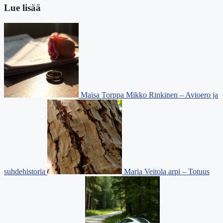
Lue lisää
Maisa Torppa Mikko Rinkinen – Avioero ja
suhdehistoria
Maria Veitola arpi – Totuus