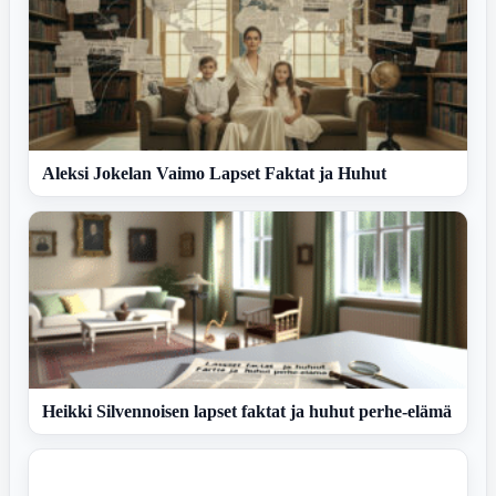
Aleksi Jokelan Vaimo Lapset Faktat ja Huhut
Heikki Silvennoisen lapset faktat ja huhut perhe-elämä