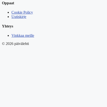
Oppaat
Cookie Policy
Uutiskirje
Yhteys
Vinkkaa meille
© 2026 päivälehti