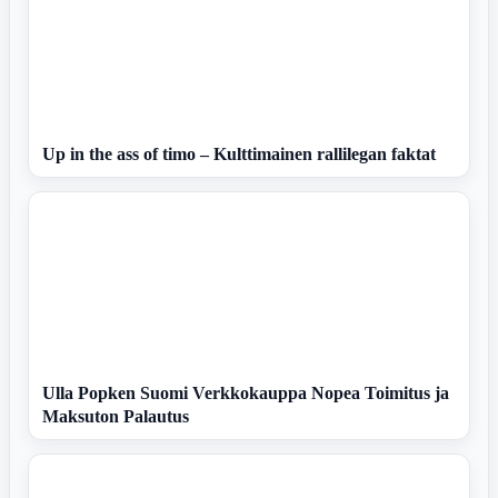
Up in the ass of timo – Kulttimainen rallilegan faktat
Ulla Popken Suomi Verkkokauppa Nopea Toimitus ja
Maksuton Palautus