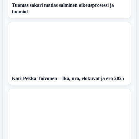
Tuomas sakari matias salminen oikeusprosessi ja
tuomiot
Kari-Pekka Toivonen – Ikä, ura, elokuvat ja ero 2025