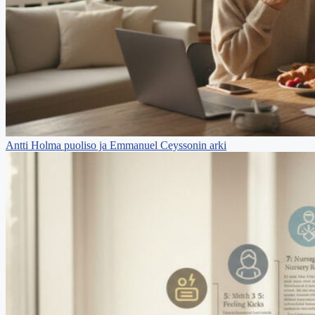
Antti Holma puoliso ja Emmanuel Ceyssonin arki