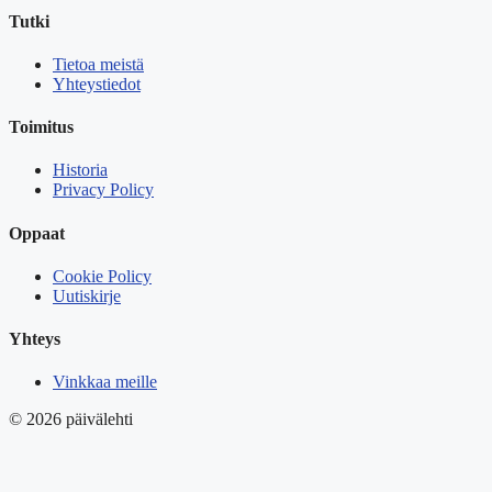
Tutki
Tietoa meistä
Yhteystiedot
Toimitus
Historia
Privacy Policy
Oppaat
Cookie Policy
Uutiskirje
Yhteys
Vinkkaa meille
© 2026 päivälehti