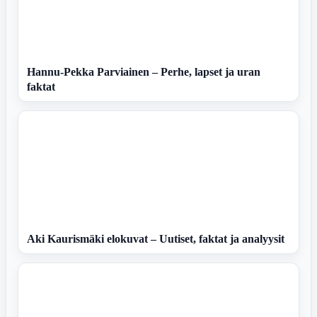
Hannu-Pekka Parviainen – Perhe, lapset ja uran
faktat
Aki Kaurismäki elokuvat – Uutiset, faktat ja analyysit