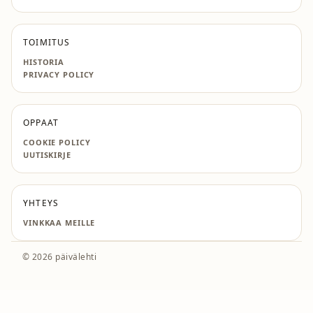
TOIMITUS
HISTORIA
PRIVACY POLICY
OPPAAT
COOKIE POLICY
UUTISKIRJE
YHTEYS
VINKKAA MEILLE
© 2026 päivälehti