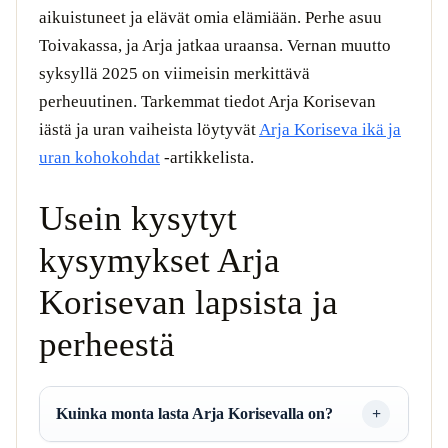
aikuistuneet ja elävät omia elämiään. Perhe asuu
Toivakassa, ja Arja jatkaa uraansa. Vernan muutto
syksyllä 2025 on viimeisin merkittävä
perheuutinen. Tarkemmat tiedot Arja Korisevan
iästä ja uran vaiheista löytyvät
Arja Koriseva ikä ja
uran kohokohdat
-artikkelista.
Usein kysytyt
kysymykset Arja
Korisevan lapsista ja
perheestä
Kuinka monta lasta Arja Korisevalla on?