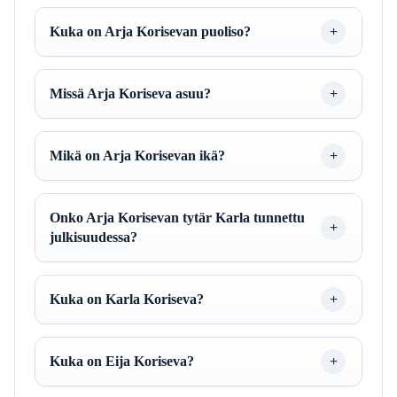
Kuka on Arja Korisevan puoliso?
Missä Arja Koriseva asuu?
Mikä on Arja Korisevan ikä?
Onko Arja Korisevan tytär Karla tunnettu
julkisuudessa?
Kuka on Karla Koriseva?
Kuka on Eija Koriseva?