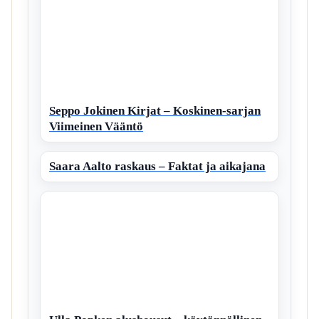
Seppo Jokinen Kirjat – Koskinen-sarjan
Viimeinen Vääntö
Saara Aalto raskaus – Faktat ja aikajana