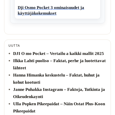
Dji Osmo Pocket 3 ominaisuudet ja
käyttäjäkokemukset
UUTTA
DJI O mo Pocket – Vertailu a kaikki mallit 2025
Ilkka Lahti puoliso – Faktat, perhe ja luotettavat
lähteet
Hanna Himanka keskustelu – Faktat, huhut ja
kohut kootusti
Janne Puhakka Instagram – Faktoja, Tutkinta ja
Oikeudenkaynti
Ulla Popken Pikeepaidat – Näin Ostat Plus-Koon
Pikeepaidat