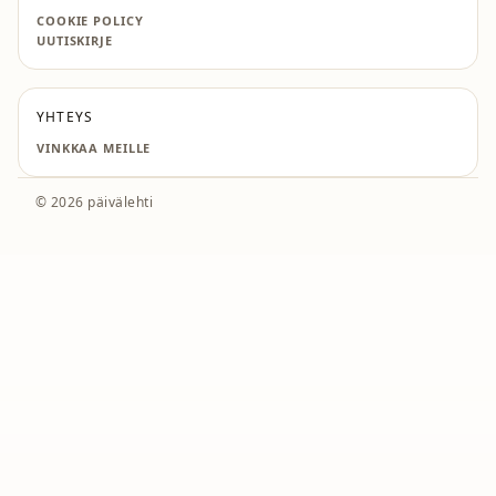
COOKIE POLICY
UUTISKIRJE
YHTEYS
VINKKAA MEILLE
© 2026 päivälehti