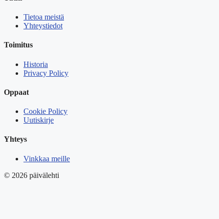
Tietoa meistä
Yhteystiedot
Toimitus
Historia
Privacy Policy
Oppaat
Cookie Policy
Uutiskirje
Yhteys
Vinkkaa meille
© 2026 päivälehti