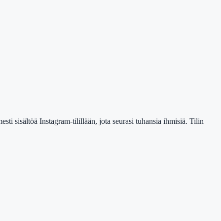
i sisältöä Instagram-tilillään, jota seurasi tuhansia ihmisiä. Tilin