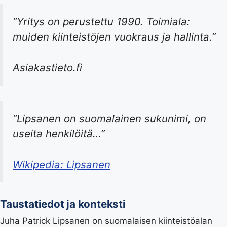
“Yritys on perustettu 1990. Toimiala:
muiden kiinteistöjen vuokraus ja hallinta.”
Asiakastieto.fi
“Lipsanen on suomalainen sukunimi, on
useita henkilöitä…”
Wikipedia: Lipsanen
Taustatiedot ja konteksti
Juha Patrick Lipsanen on suomalaisen kiinteistöalan