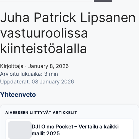
Juha Patrick Lipsanen
vastuuroolissa
kiinteistöalalla
Kirjoittaja · January 8, 2026
Arvioitu lukuaika: 3 min
Uppdaterat: 08 January 2026
Yhteenveto
AIHEESEEN LIITTYVÄT ARTIKKELIT
DJI O mo Pocket – Vertailu a kaikki
mallit 2025