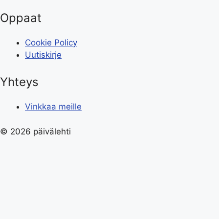
Oppaat
Cookie Policy
Uutiskirje
Yhteys
Vinkkaa meille
© 2026 päivälehti