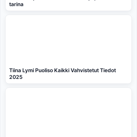
tarina
Tiina Lymi Puoliso Kaikki Vahvistetut Tiedot
2025