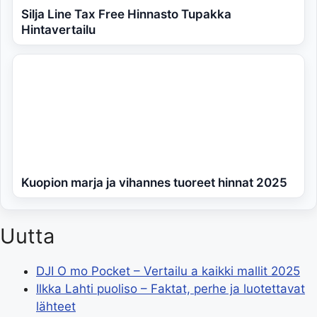
Silja Line Tax Free Hinnasto Tupakka
Hintavertailu
Kuopion marja ja vihannes tuoreet hinnat 2025
Uutta
DJI O mo Pocket – Vertailu a kaikki mallit 2025
Ilkka Lahti puoliso – Faktat, perhe ja luotettavat
lähteet