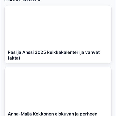
LISÄÄ ARTIKKELEITA
Pasi ja Anssi 2025 keikkakalenteri ja vahvat
faktat
Anna-Maija Kokkonen elokuvan ja perheen