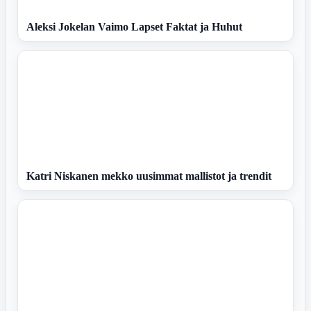
Aleksi Jokelan Vaimo Lapset Faktat ja Huhut
Katri Niskanen mekko uusimmat mallistot ja trendit