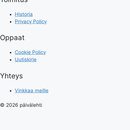
Historia
Privacy Policy
Oppaat
Cookie Policy
Uutiskirje
Yhteys
Vinkkaa meille
© 2026 päivälehti