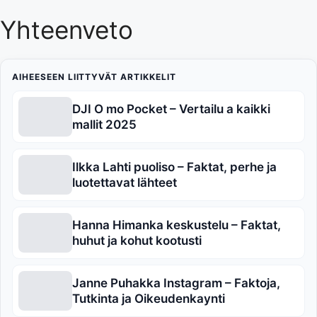
Yhteenveto
AIHEESEEN LIITTYVÄT ARTIKKELIT
DJI O mo Pocket – Vertailu a kaikki
mallit 2025
Ilkka Lahti puoliso – Faktat, perhe ja
luotettavat lähteet
Hanna Himanka keskustelu – Faktat,
huhut ja kohut kootusti
Janne Puhakka Instagram – Faktoja,
Tutkinta ja Oikeudenkaynti