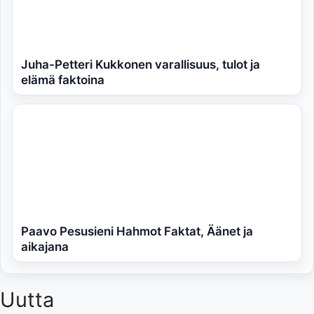
Juha-Petteri Kukkonen varallisuus, tulot ja
elämä faktoina
Paavo Pesusieni Hahmot Faktat, Äänet ja
aikajana
Uutta