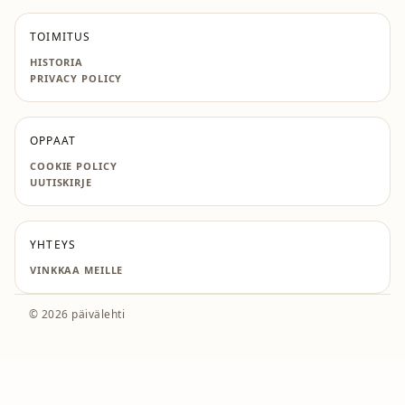
TOIMITUS
HISTORIA
PRIVACY POLICY
OPPAAT
COOKIE POLICY
UUTISKIRJE
YHTEYS
VINKKAA MEILLE
© 2026 päivälehti