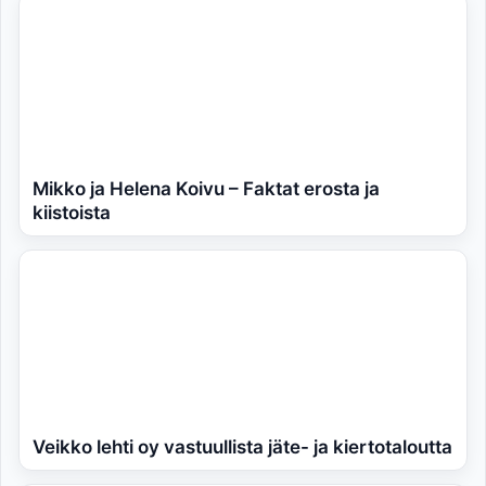
Mikko ja Helena Koivu – Faktat erosta ja
kiistoista
Veikko lehti oy vastuullista jäte- ja kiertotaloutta