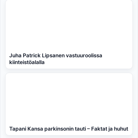
Juha Patrick Lipsanen vastuuroolissa
kiinteistöalalla
Tapani Kansa parkinsonin tauti – Faktat ja huhut