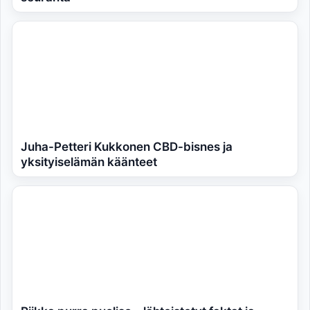
Juha-Petteri Kukkonen CBD-bisnes ja
yksityiselämän käänteet