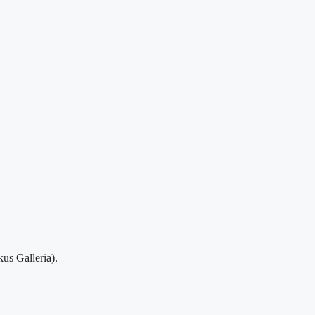
us Galleria).