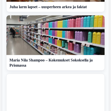
Juha larm lapset – uusperheen arkea ja faktat
Maria Nila Shampoo – Kokemukset Sokoksella ja
Prismassa