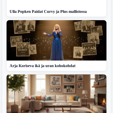
Ulla Popken Paidat Curvy ja Plus mallistossa
Arja Koriseva ikä ja uran kohokohdat