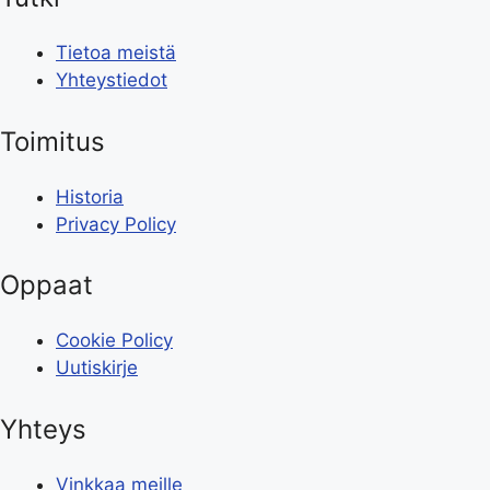
Tietoa meistä
Yhteystiedot
Toimitus
Historia
Privacy Policy
Oppaat
Cookie Policy
Uutiskirje
Yhteys
Vinkkaa meille