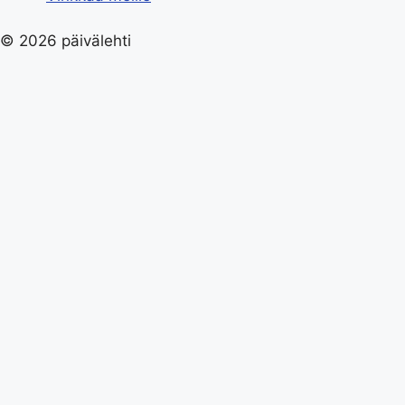
© 2026 päivälehti