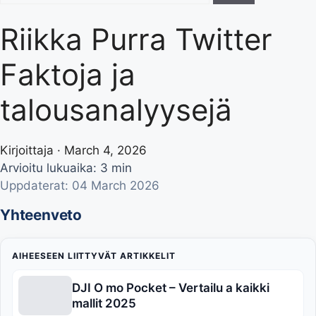
Riikka Purra Twitter
Faktoja ja
talousanalyysejä
Kirjoittaja · March 4, 2026
Arvioitu lukuaika: 3 min
Uppdaterat: 04 March 2026
Yhteenveto
AIHEESEEN LIITTYVÄT ARTIKKELIT
DJI O mo Pocket – Vertailu a kaikki
mallit 2025