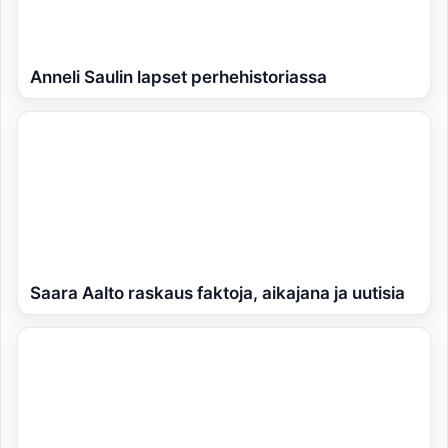
Anneli Saulin lapset perhehistoriassa
Saara Aalto raskaus faktoja, aikajana ja uutisia