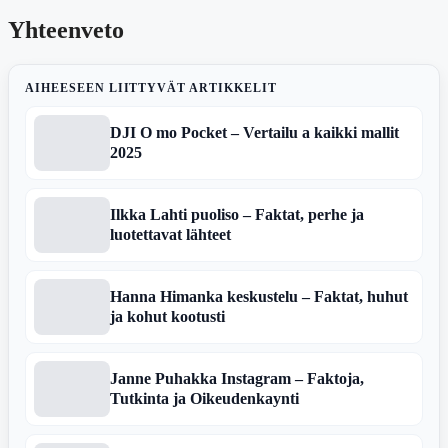
Yhteenveto
AIHEESEEN LIITTYVÄT ARTIKKELIT
DJI O mo Pocket – Vertailu a kaikki mallit
2025
Ilkka Lahti puoliso – Faktat, perhe ja
luotettavat lähteet
Hanna Himanka keskustelu – Faktat, huhut
ja kohut kootusti
Janne Puhakka Instagram – Faktoja,
Tutkinta ja Oikeudenkaynti