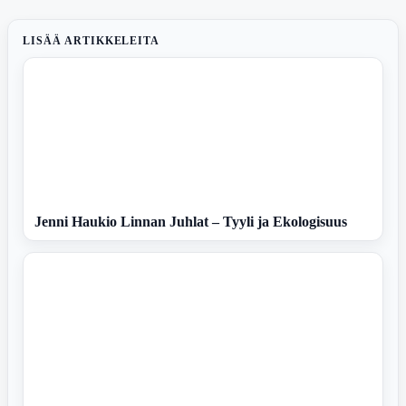
LISÄÄ ARTIKKELEITA
Jenni Haukio Linnan Juhlat – Tyyli ja Ekologisuus