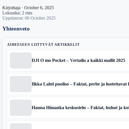
Kirjoittaja · October 6, 2025
Lukuaika: 2 min
Uppdaterat: 06 October 2025
Yhteenveto
AIHEESEEN LIITTYVÄT ARTIKKELIT
DJI O mo Pocket – Vertailu a kaikki mallit 2025
Ilkka Lahti puoliso – Faktat, perhe ja luotettavat 
Hanna Himanka keskustelu – Faktat, huhut ja koh