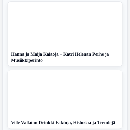
Hanna ja Maija Kalaoja – Katri Helenan Perhe ja
Musiikkiperintö
Ville Vallaton Drinkki Faktoja, Historiaa ja Trendejä