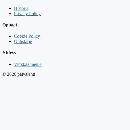
Historia
Privacy Policy
Oppaat
Cookie Policy
Uutiskirje
Yhteys
Vinkkaa meille
© 2026 päivälehti